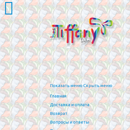
Показать меню
Скрыть меню
Главная
Доставка и оплата
Возврат
Вопросы и ответы