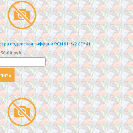
тра подвесная тиффани RCN 81-6/2 CD*41
50.00 руб.