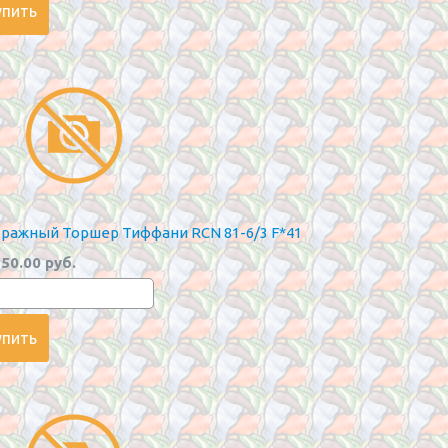
ражный Торшер Тиффани RCN 81-6/3 F*41
50.00 руб.