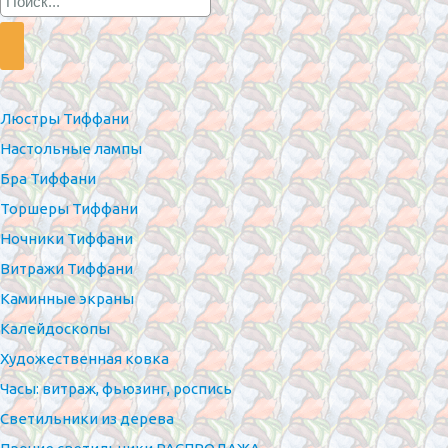
Люстры Тиффани
Настольные лампы
Бра Тиффани
Торшеры Тиффани
Ночники Тиффани
Витражи Тиффани
Каминные экраны
Калейдоскопы
Художественная ковка
Часы: витраж, фьюзинг, роспись
Светильники из дерева