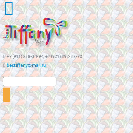
+7 (911) 238-34-94
, +7 (921) 392-37-70
bestiffany@mail.ru