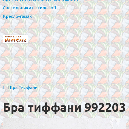
Светильники в стиле Loft
Кресло-гамак
Бра Тиффани
Бра тиффани 992203