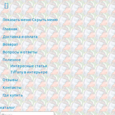
Показать меню
Скрыть меню
Главная
Доставка и оплата
Возврат
Вопросы и ответы
Полезное
Интересные статьи
Tiffany в интерьере
Отзывы
Контакты
Где купить
каталог