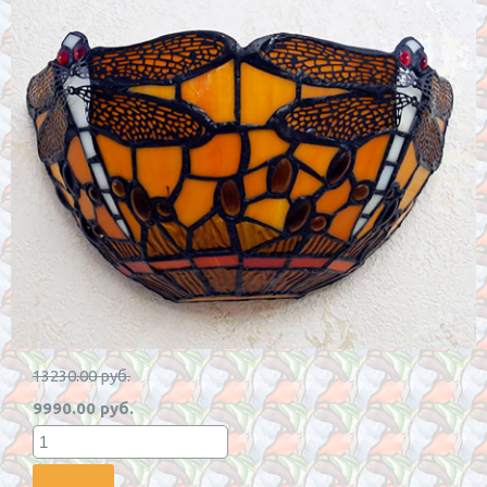
13230.00 руб.
9990.00 руб.