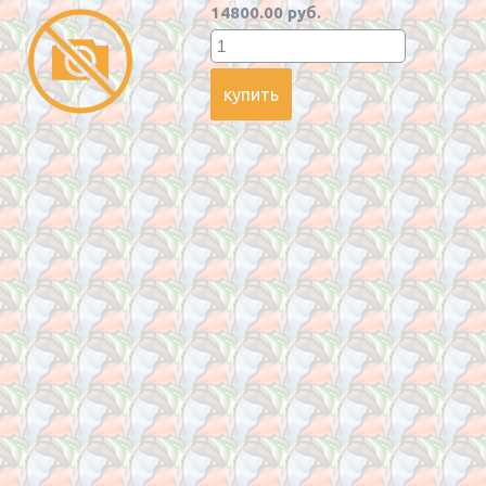
14800.00 руб.