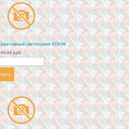
оративный светильник RCN 98
90.00 руб.