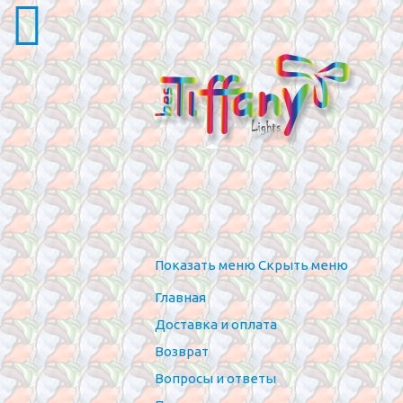
Показать меню
Скрыть меню
Главная
Доставка и оплата
Возврат
Вопросы и ответы