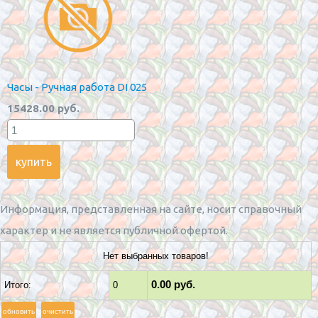
Часы - Ручная работа DI 025
15428.00 руб.
Информация, представленная на сайте, носит справочный
характер и не является публичной офертой.
Нет выбранных товаров!
0.00 руб.
Итого:
0