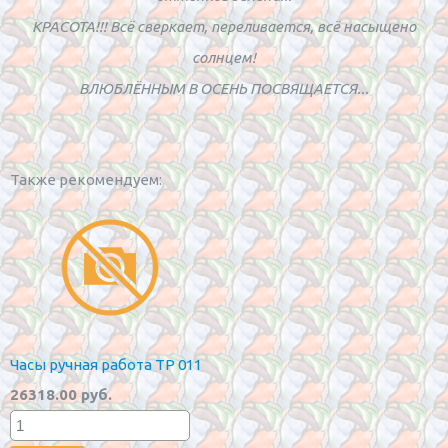
КРАСОТА!!! Всё сверкает, переливается, всё насыщено
солнцем!
ВЛЮБЛЁННЫМ В ОСЕНЬ ПОСВЯЩАЕТСЯ...
Также рекомендуем:
Часы ручная работа TP 011
26318.00 руб.