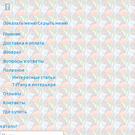
Показать меню
Скрыть меню
Главная
Доставка и оплата
Возврат
Вопросы и ответы
Полезное
Интересные статьи
Tiffany в интерьере
Отзывы
Контакты
Где купить
каталог