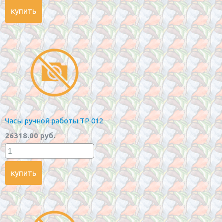
Часы ручной работы TP 012
26318.00 руб.