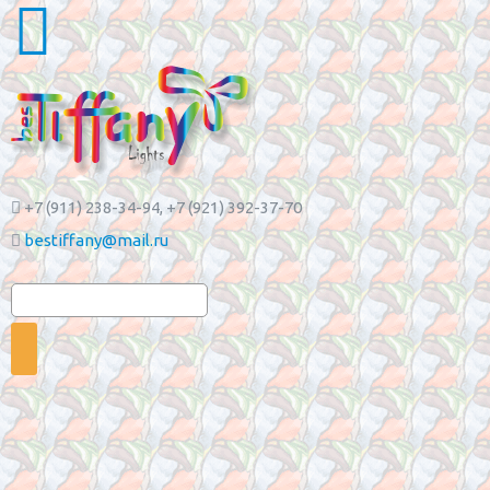
+7 (911) 238-34-94
, +7 (921) 392-37-70
bestiffany@mail.ru