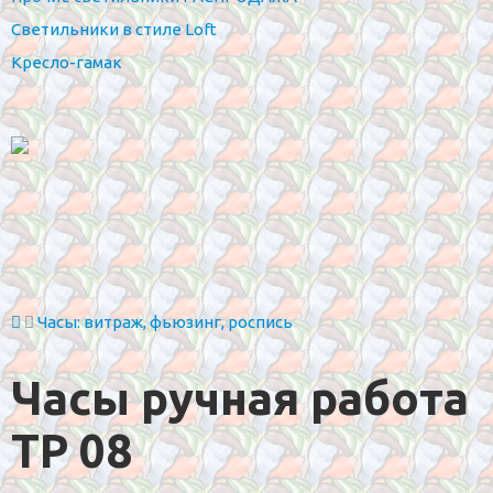
Светильники в стиле Loft
Кресло-гамак
Часы: витраж, фьюзинг, роспись
Часы ручная работа
TP 08