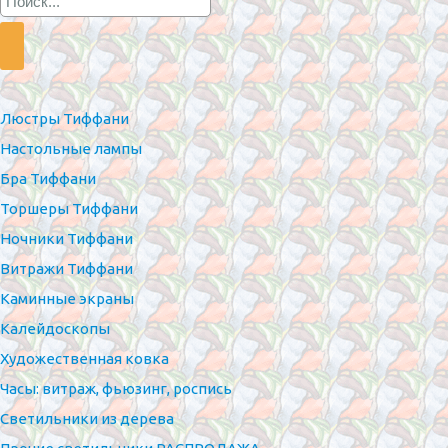
Люстры Тиффани
Настольные лампы
Бра Тиффани
Торшеры Тиффани
Ночники Тиффани
Витражи Тиффани
Каминные экраны
Калейдоскопы
Художественная ковка
Часы: витраж, фьюзинг, роспись
Светильники из дерева