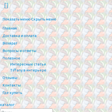
Показать меню
Скрыть меню
Главная
Доставка и оплата
Возврат
Вопросы и ответы
Полезное
Интересные статьи
Tiffany в интерьере
Отзывы
Контакты
Где купить
каталог