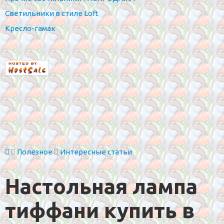
Светильники в стиле Loft
Кресло-гамак
Полезное
Интересные статьи
Настольная лампа
тиффани купить в