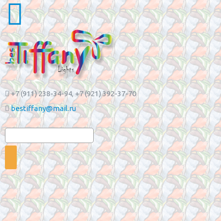
+7 (911) 238-34-94
, +7 (921) 392-37-70
bestiffany@mail.ru