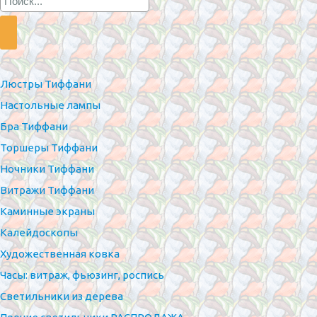
Люстры Тиффани
Настольные лампы
Бра Тиффани
Торшеры Тиффани
Ночники Тиффани
Витражи Тиффани
Каминные экраны
Калейдоскопы
Художественная ковка
Часы: витраж, фьюзинг, роспись
Светильники из дерева