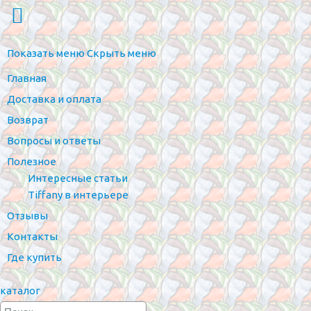
Показать меню
Скрыть меню
Главная
Доставка и оплата
Возврат
Вопросы и ответы
Полезное
Интересные статьи
Tiffany в интерьере
Отзывы
Контакты
Где купить
каталог