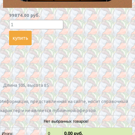
99874.00 руб.
Длина 105, высота 85
Информация, представленная на сайте, носит справочный
характер и не является публичной офертой.
Нет выбранных товаров!
0.00 руб.
Итого:
0