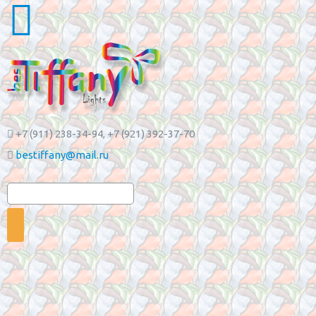
+7 (911) 238-34-94
, +7 (921) 392-37-70
bestiffany@mail.ru