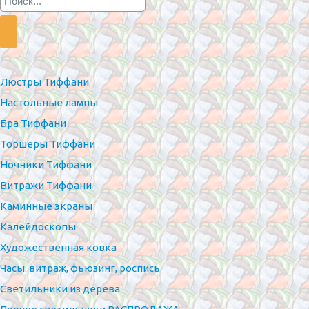
Люстры Тиффани
Настольные лампы
Бра Тиффани
Торшеры Тиффани
Ночники Тиффани
Витражи Тиффани
Каминные экраны
Калейдоскопы
Художественная ковка
Часы: витраж, фьюзинг, роспись
Светильники из дерева