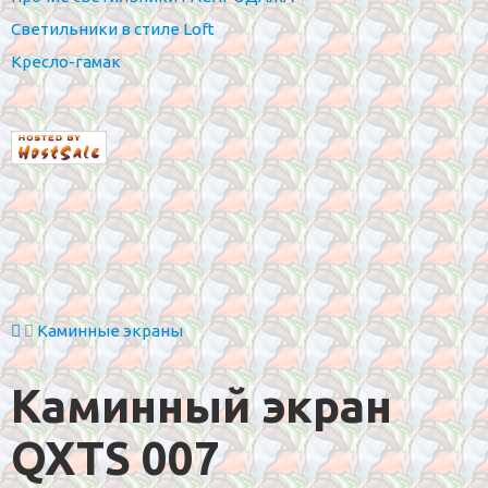
Светильники в стиле Loft
Кресло-гамак
Каминные экраны
Каминный экран
QXTS 007