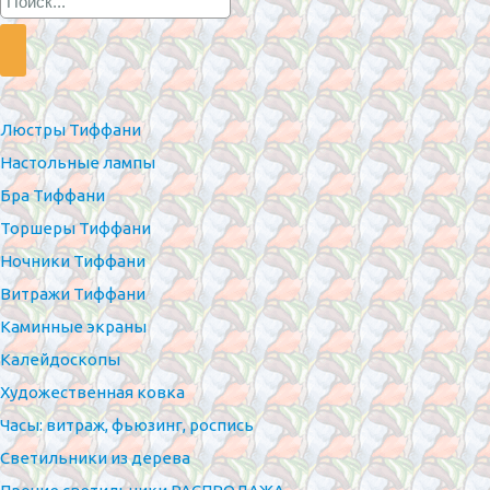
Люстры Тиффани
Настольные лампы
Бра Тиффани
Торшеры Тиффани
Ночники Тиффани
Витражи Тиффани
Каминные экраны
Калейдоскопы
Художественная ковка
Часы: витраж, фьюзинг, роспись
Светильники из дерева