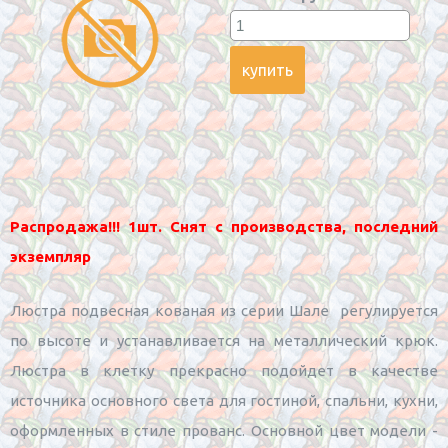
Распродажа!!! 1шт. Снят с производства, последний
экземпляр
Люстра подвесная кованая из серии Шале регулируется
по высоте и устанавливается на металлический крюк.
Люстра в клетку прекрасно подойдет в качестве
источника основного света для гостиной, спальни, кухни,
оформленных в стиле прованс. Основной цвет модели -