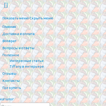
Показать меню
Скрыть меню
Главная
Доставка и оплата
Возврат
Вопросы и ответы
Полезное
Интересные статьи
Tiffany в интерьере
Отзывы
Контакты
Где купить
каталог