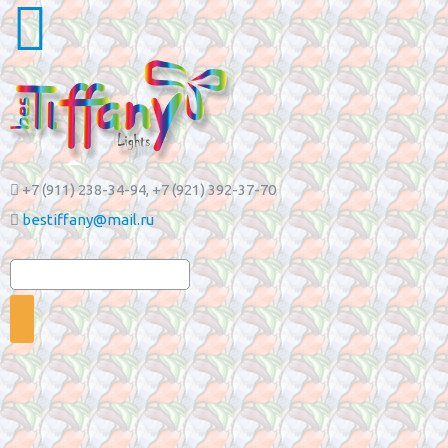
+7 (911) 238-34-94
, +7 (921) 392-37-70
bestiffany@mail.ru