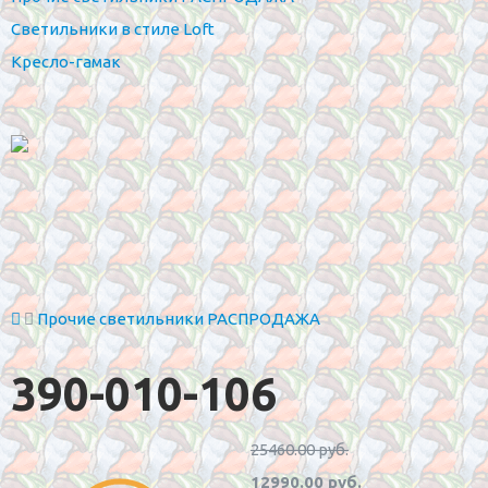
Светильники в стиле Loft
Кресло-гамак
Прочие светильники РАСПРОДАЖА
390-010-106
25460.00 руб.
12990.00 руб.