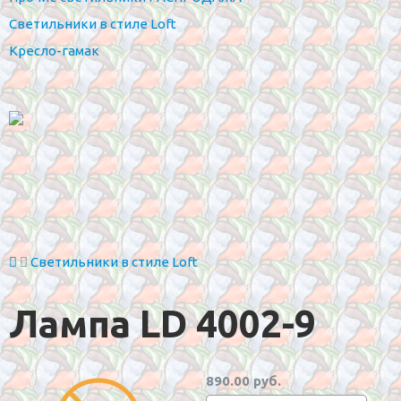
Светильники в стиле Loft
Кресло-гамак
Светильники в стиле Loft
Лампа LD 4002-9
890.00 руб.