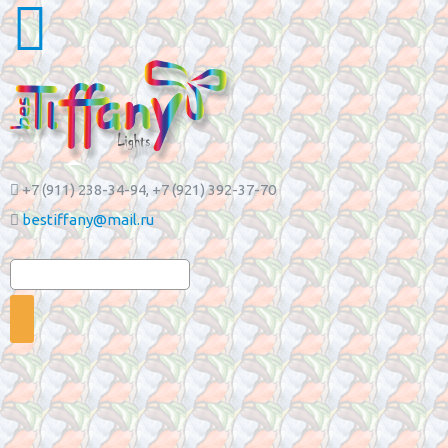
+7 (911) 238-34-94
, +7 (921) 392-37-70
bestiffany@mail.ru