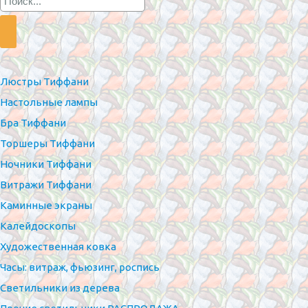
Люстры Тиффани
Настольные лампы
Бра Тиффани
Торшеры Тиффани
Ночники Тиффани
Витражи Тиффани
Каминные экраны
Калейдоскопы
Художественная ковка
Часы: витраж, фьюзинг, роспись
Светильники из дерева