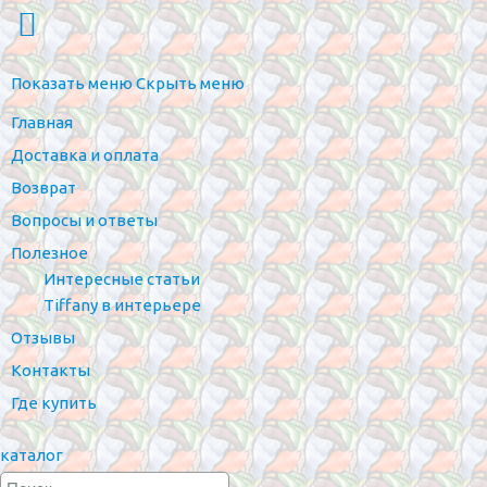
Показать меню
Скрыть меню
Главная
Доставка и оплата
Возврат
Вопросы и ответы
Полезное
Интересные статьи
Tiffany в интерьере
Отзывы
Контакты
Где купить
каталог