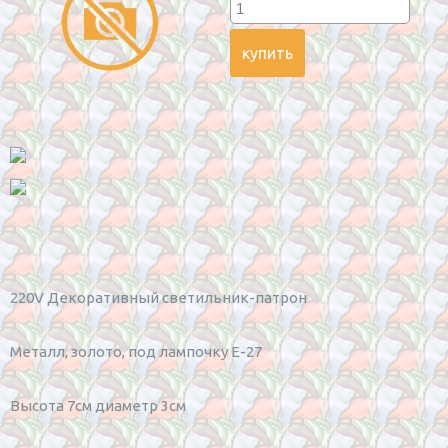
220V Декоративный светильник-патрон
Металл, золото, под лампочку Е-27
Высота 7см диаметр 3см