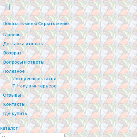
Показать меню
Скрыть меню
Главная
Доставка и оплата
Возврат
Вопросы и ответы
Полезное
Интересные статьи
Tiffany в интерьере
Отзывы
Контакты
Где купить
каталог