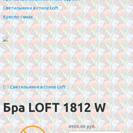
Светильники в стиле Loft
Кресло-гамак
Светильники в стиле Loft
Бра LOFT 1812 W
4900.00 руб.