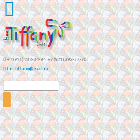
+7 (911) 238-34-94
, +7 (921) 392-37-70
bestiffany@mail.ru