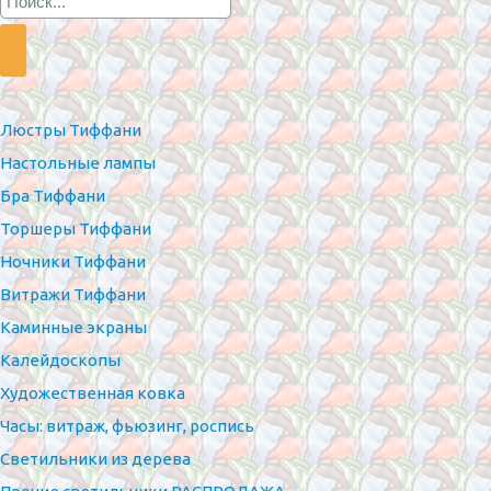
Люстры Тиффани
Настольные лампы
Бра Тиффани
Торшеры Тиффани
Ночники Тиффани
Витражи Тиффани
Каминные экраны
Калейдоскопы
Художественная ковка
Часы: витраж, фьюзинг, роспись
Светильники из дерева