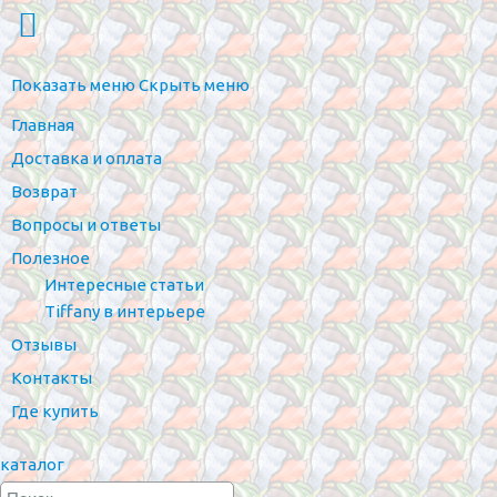
Показать меню
Скрыть меню
Главная
Доставка и оплата
Возврат
Вопросы и ответы
Полезное
Интересные статьи
Tiffany в интерьере
Отзывы
Контакты
Где купить
каталог