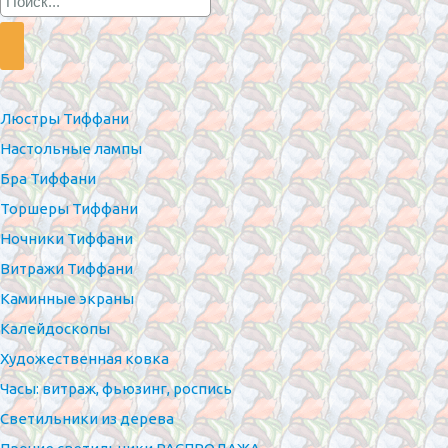
Люстры Тиффани
Настольные лампы
Бра Тиффани
Торшеры Тиффани
Ночники Тиффани
Витражи Тиффани
Каминные экраны
Калейдоскопы
Художественная ковка
Часы: витраж, фьюзинг, роспись
Светильники из дерева