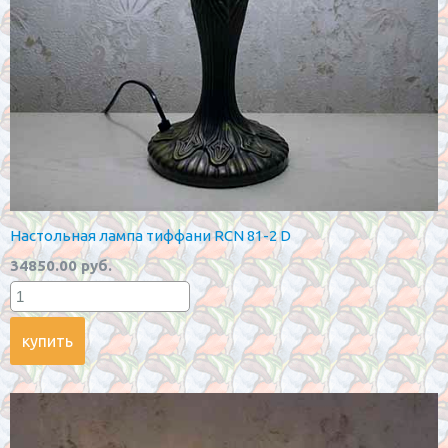
Настольная лампа тиффани RCN 81-2 D
34850.00 руб.