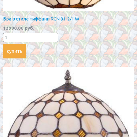
Бра в стиле тиффани RCN 81-2/1 W
13990.00 руб.