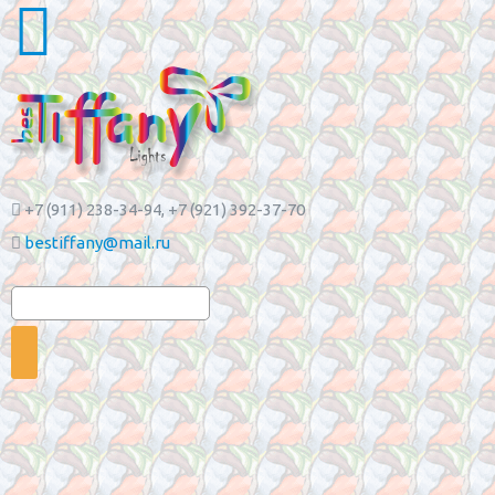
+7 (911) 238-34-94
, +7 (921) 392-37-70
bestiffany@mail.ru