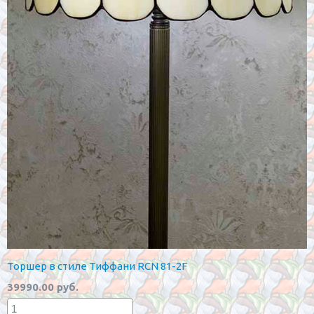
Торшер в стиле Тиффани RCN 81-2F
39990.00 руб.