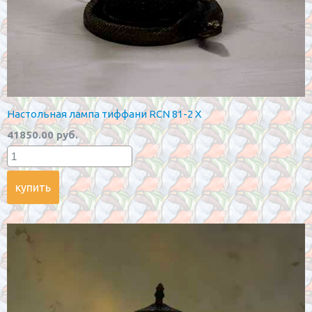
Настольная лампа тиффани RCN 81-2 X
41850.00 руб.