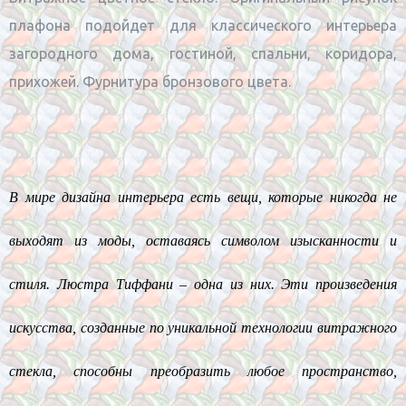
плафона подойдет для классического интерьера
загородного дома, гостиной, спальни, коридора,
прихожей. Фурнитура бронзового цвета.
В мире дизайна интерьера есть вещи, которые никогда не
выходят из моды, оставаясь символом изысканности и
стиля. Люстра Тиффани – одна из них. Эти произведения
искусства, созданные по уникальной технологии витражного
стекла, способны преобразить любое пространство,