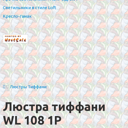
Светильники в стиле Loft
Кресло-гамак
Люстры Тиффани
Люстра тиффани
WL 108 1P