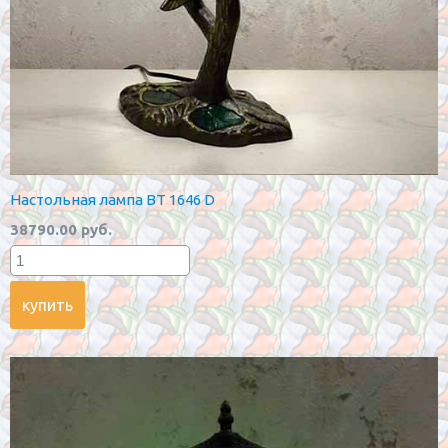
Настольная лампа BT 1646 D
38790.00 руб.