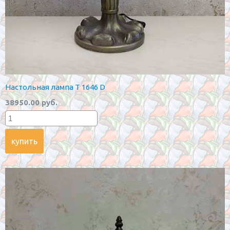
Настольная лампа T 1646 D
38950.00 руб.