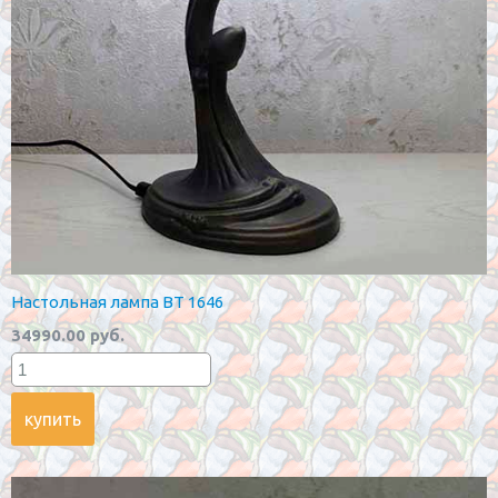
Настольная лампа BT 1646
34990.00 руб.