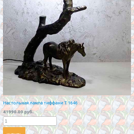
Настольная лампа тиффани T 1646
41990.00 руб.