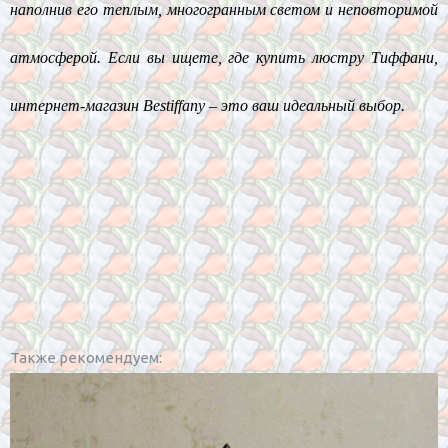
наполнив его теплым, многогранным светом и неповторимой
атмосферой. Если вы ищете, где купить люстру Тиффани,
интернет-магазин Bestiffany – это ваш идеальный выбор.
Также рекомендуем: