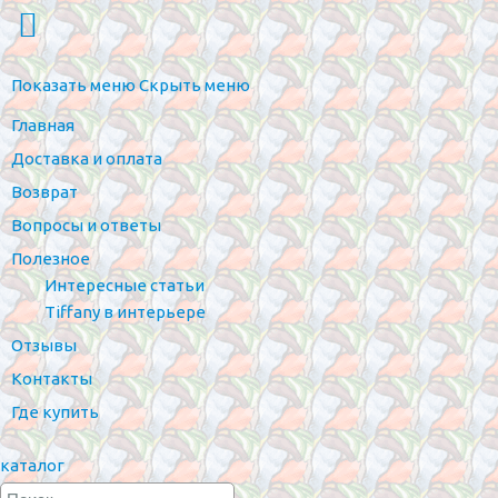
Показать меню
Скрыть меню
Главная
Доставка и оплата
Возврат
Вопросы и ответы
Полезное
Интересные статьи
Tiffany в интерьере
Отзывы
Контакты
Где купить
каталог