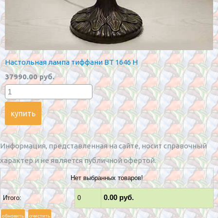
Настольная лампа тиффани BT 1646 H
37990.00 руб.
Информация, представленная на сайте, носит справочный
характер и не является публичной офертой.
Нет выбранных товаров!
0.00 руб.
Итого:
0