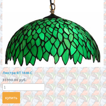
Люстра BT 1646 С
35990.00 руб.