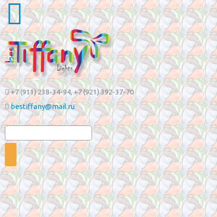
+7 (911) 238-34-94
, +7 (921) 392-37-70
bestiffany@mail.ru