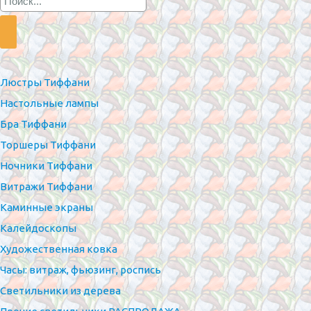
Люстры Тиффани
Настольные лампы
Бра Тиффани
Торшеры Тиффани
Ночники Тиффани
Витражи Тиффани
Каминные экраны
Калейдоскопы
Художественная ковка
Часы: витраж, фьюзинг, роспись
Светильники из дерева