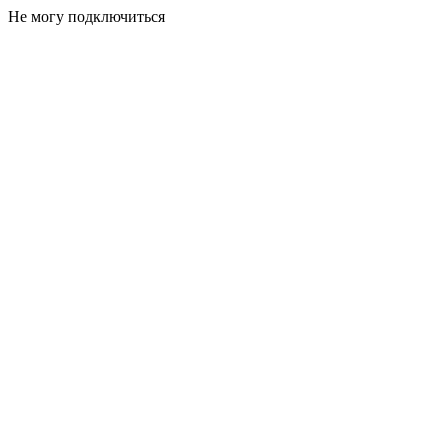
Не могу подключиться