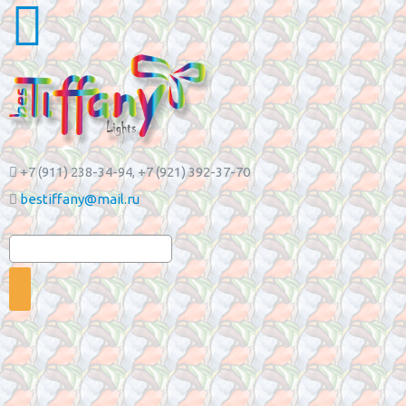
+7 (911) 238-34-94
, +7 (921) 392-37-70
bestiffany@mail.ru