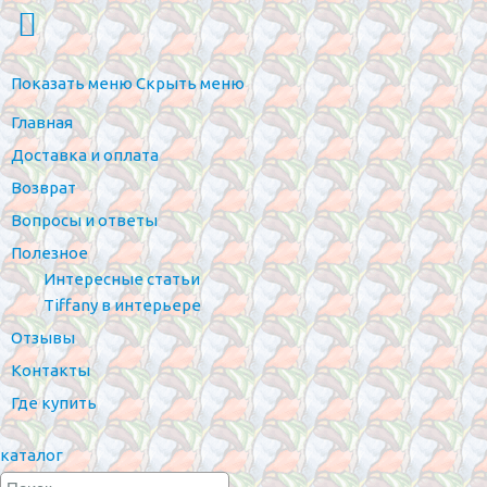
Показать меню
Скрыть меню
Главная
Доставка и оплата
Возврат
Вопросы и ответы
Полезное
Интересные статьи
Tiffany в интерьере
Отзывы
Контакты
Где купить
каталог