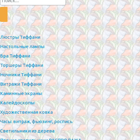
Люстры Тиффани
Настольные лампы
Бра Тиффани
Торшеры Тиффани
Ночники Тиффани
Витражи Тиффани
Каминные экраны
Калейдоскопы
Художественная ковка
Часы: витраж, фьюзинг, роспись
Светильники из дерева