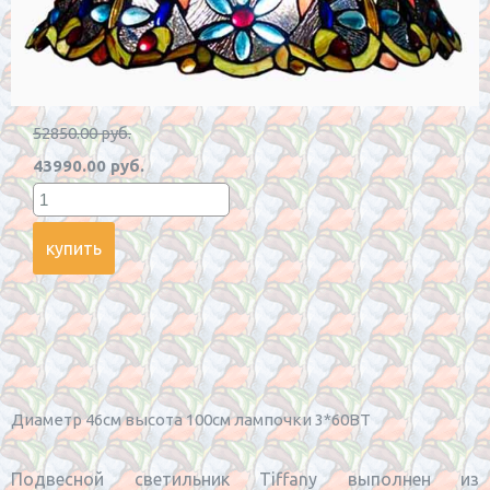
52850.00 руб.
43990.00 руб.
Диаметр 46см высота 100см лампочки 3*60BT
Подвесной светильник Tiffany выполнен из