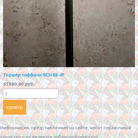
Торшер тиффани RCN 88-4F
55980.00 руб.
Информация, представленная на сайте, носит справочный
характер и не является публичной офертой.