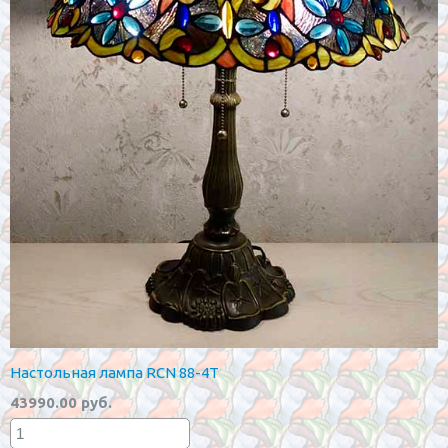
Настольная лампа RCN 88-4T
43990.00 руб.