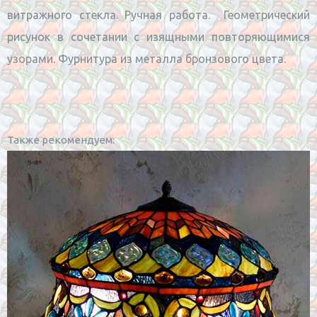
витражного стекла. Ручная работа. Геометрический
рисунок в сочетании с изящными повторяющимися
узорами. Фурнитура из металла бронзового цвета.
Также рекомендуем: