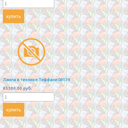
Лампа в технике Тиффани 08174
65300.00 руб.