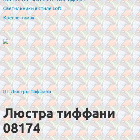
Светильники в стиле Loft
Кресло-гамак
Люстры Тиффани
Люстра тиффани
08174