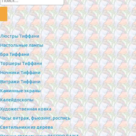
Люстры Тиффани
Настольные лампы
Бра Тиффани
Торшеры Тиффани
Ночники Тиффани
Витражи Тиффани
Каминные экраны
Калейдоскопы
Художественная ковка
Часы: витраж, фьюзинг, роспись
Светильники из дерева