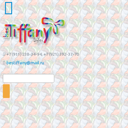
+7 (911) 238-34-94
, +7 (921) 392-37-70
bestiffany@mail.ru