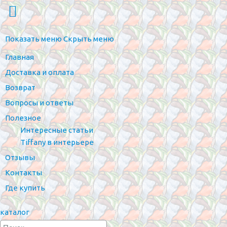
Показать меню
Скрыть меню
Главная
Доставка и оплата
Возврат
Вопросы и ответы
Полезное
Интересные статьи
Tiffany в интерьере
Отзывы
Контакты
Где купить
каталог