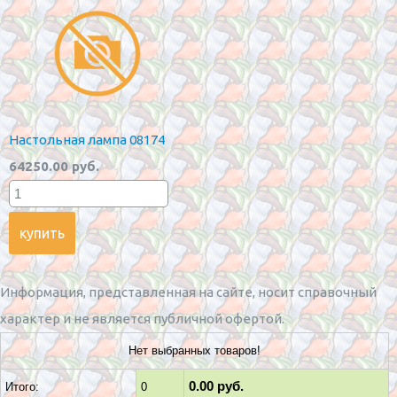
Настольная лампа 08174
64250.00 руб.
Информация, представленная на сайте, носит справочный
характер и не является публичной офертой.
Нет выбранных товаров!
0.00 руб.
Итого:
0