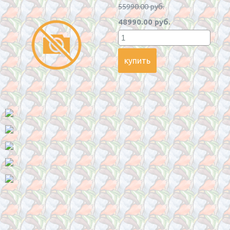
55990.00 руб.
48990.00 руб.