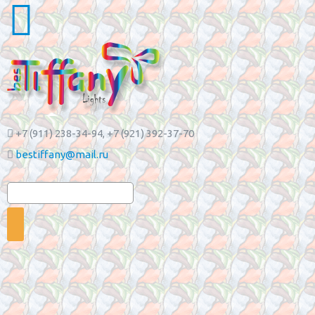
+7 (911) 238-34-94
, +7 (921) 392-37-70
bestiffany@mail.ru