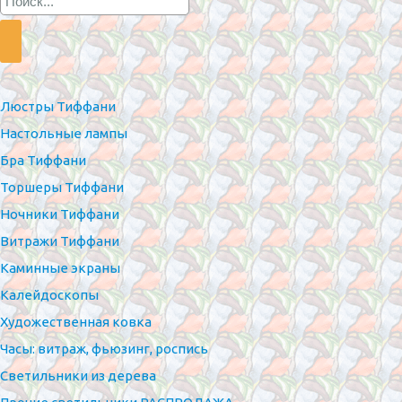
Люстры Тиффани
Настольные лампы
Бра Тиффани
Торшеры Тиффани
Ночники Тиффани
Витражи Тиффани
Каминные экраны
Калейдоскопы
Художественная ковка
Часы: витраж, фьюзинг, роспись
Светильники из дерева