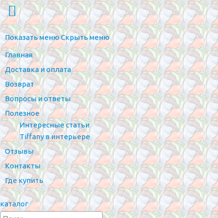
Показать меню
Скрыть меню
Главная
Доставка и оплата
Возврат
Вопросы и ответы
Полезное
Интересные статьи
Tiffany в интерьере
Отзывы
Контакты
Где купить
каталог