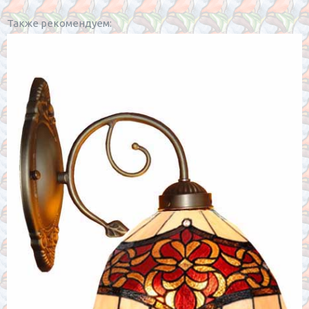
Также рекомендуем: