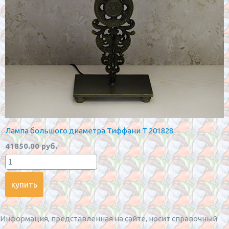
Лампа большого диаметра Тиффани T 201828
41850.00 руб.
Информация, представленная на сайте, носит справочный