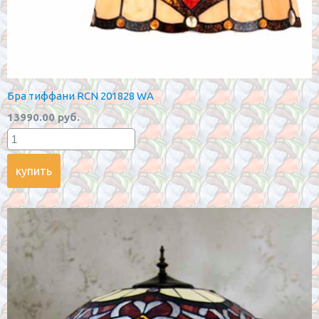
Бра тиффани RCN 201828 WA
13990.00 руб.