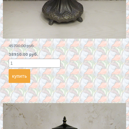
45700.00 руб.
38950.00 руб.