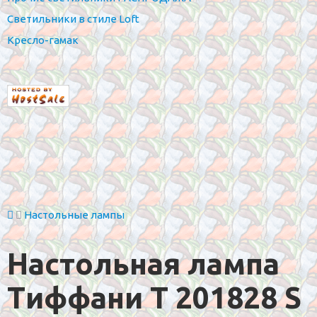
Светильники в стиле Loft
Кресло-гамак
Настольные лампы
Настольная лампа
Тиффани T 201828 S