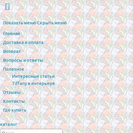
Показать меню
Скрыть меню
Главная
Доставка и оплата
Возврат
Вопросы и ответы
Полезное
Интересные статьи
Tiffany в интерьере
Отзывы
Контакты
Где купить
каталог