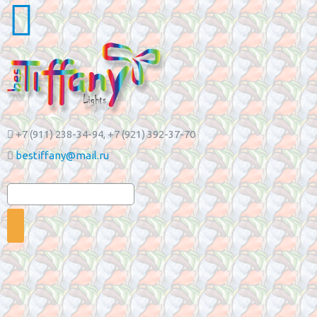
+7 (911) 238-34-94
, +7 (921) 392-37-70
bestiffany@mail.ru