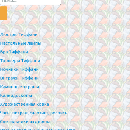
Люстры Тиффани
Настольные лампы
Бра Тиффани
Торшеры Тиффани
Ночники Тиффани
Витражи Тиффани
Каминные экраны
Калейдоскопы
Художественная ковка
Часы: витраж, фьюзинг, роспись
Светильники из дерева