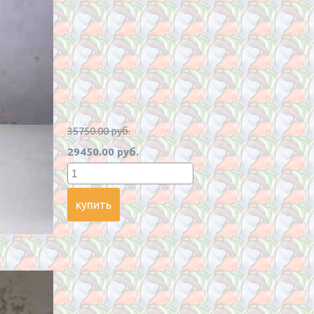
35750.00 руб.
29450.00 руб.