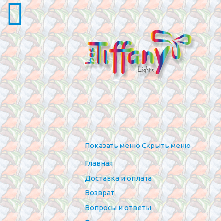
Показать меню
Скрыть меню
Главная
Доставка и оплата
Возврат
Вопросы и ответы