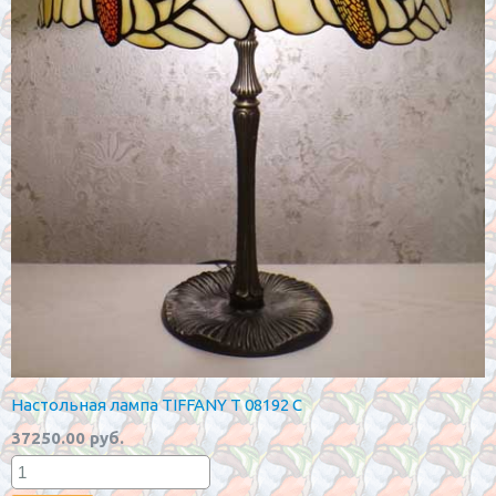
Настольная лампа TIFFANY T 08192 С
37250.00 руб.