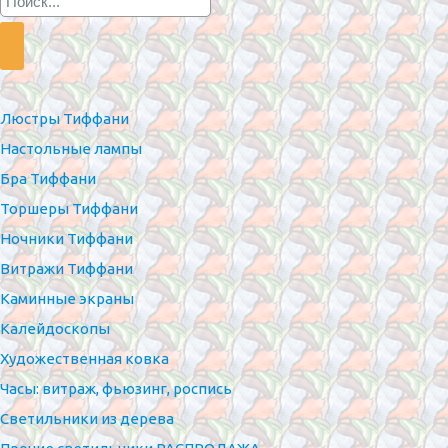
Люстры Тиффани
Настольные лампы
Бра Тиффани
Торшеры Тиффани
Ночники Тиффани
Витражи Тиффани
Каминные экраны
Калейдоскопы
Художественная ковка
Часы: витраж, фьюзинг, роспись
Светильники из дерева