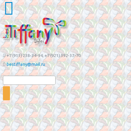
+7 (911) 238-34-94
, +7 (921) 392-37-70
bestiffany@mail.ru