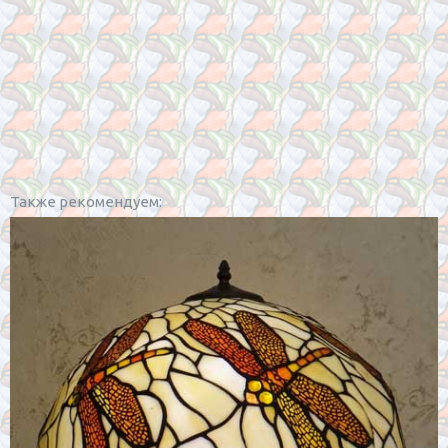
Также рекомендуем: