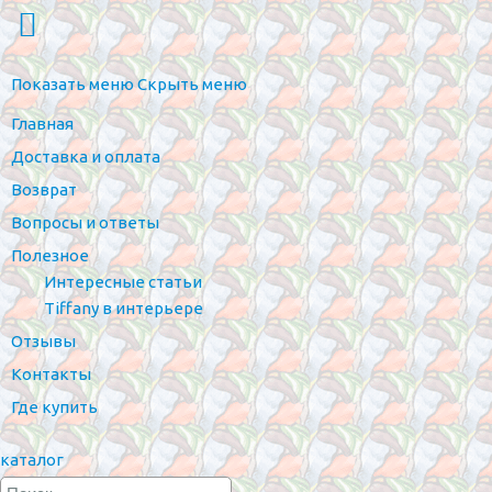
Показать меню
Скрыть меню
Главная
Доставка и оплата
Возврат
Вопросы и ответы
Полезное
Интересные статьи
Tiffany в интерьере
Отзывы
Контакты
Где купить
каталог