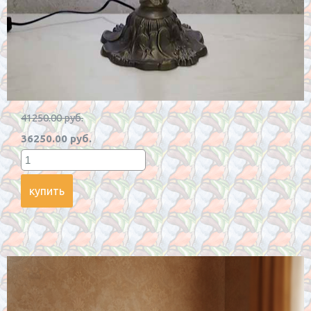
41250.00 руб.
36250.00 руб.