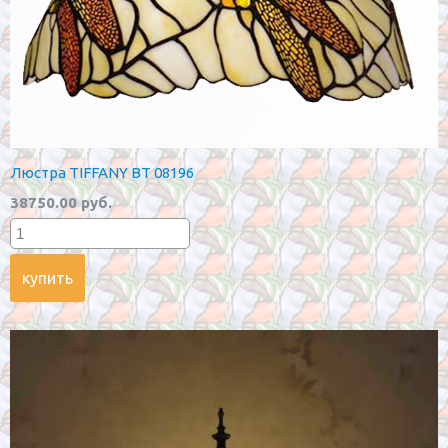
Люстра TIFFANY BT 08196
38750.00 руб.