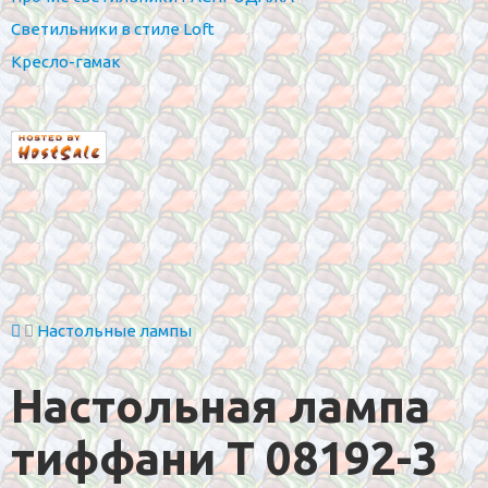
Светильники в стиле Loft
Кресло-гамак
Настольные лампы
Настольная лампа
тиффани T 08192-3