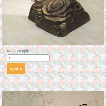
8500.00 руб.