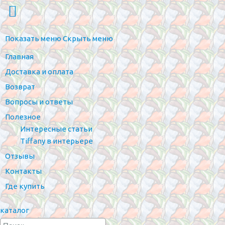
Показать меню
Скрыть меню
Главная
Доставка и оплата
Возврат
Вопросы и ответы
Полезное
Интересные статьи
Tiffany в интерьере
Отзывы
Контакты
Где купить
каталог