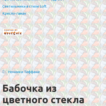
Светильники в стиле Loft
Кресло-гамак
Ночники Тиффани
Бабочка из
цветного стекла