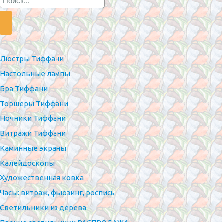
Люстры Тиффани
Настольные лампы
Бра Тиффани
Торшеры Тиффани
Ночники Тиффани
Витражи Тиффани
Каминные экраны
Калейдоскопы
Художественная ковка
Часы: витраж, фьюзинг, роспись
Светильники из дерева