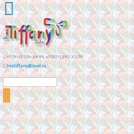
+7 (911) 238-34-94
, +7 (921) 392-37-70
bestiffany@mail.ru