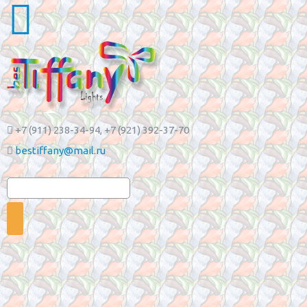
+7 (911) 238-34-94
, +7 (921) 392-37-70
bestiffany@mail.ru