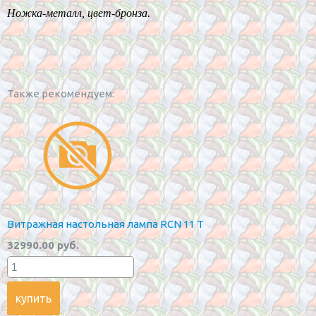
Ножка-металл, цвет-бронза.
Также рекомендуем:
Витражная настольная лампа RCN 11 T
32990.00 руб.