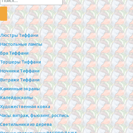
Люстры Тиффани
Настольные лампы
Бра Тиффани
Торшеры Тиффани
Ночники Тиффани
Витражи Тиффани
Каминные экраны
Калейдоскопы
Художественная ковка
Часы: витраж, фьюзинг, роспись
Светильники из дерева