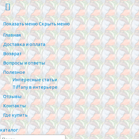
Показать меню
Скрыть меню
Главная
Доставка и оплата
Возврат
Вопросы и ответы
Полезное
Интересные статьи
Tiffany в интерьере
Отзывы
Контакты
Где купить
каталог