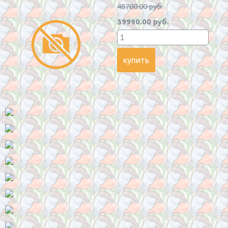
48700.00 руб.
39990.00 руб.