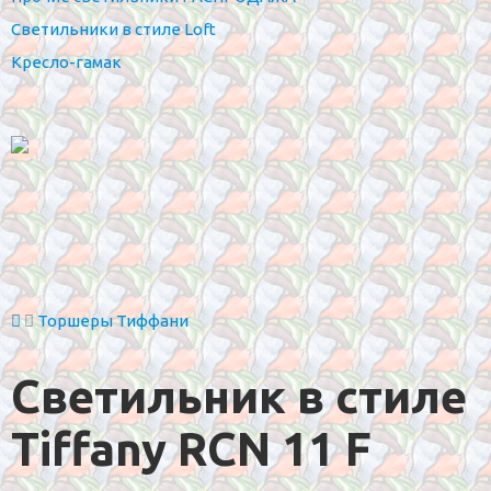
Светильники в стиле Loft
Кресло-гамак
Торшеры Тиффани
Светильник в стиле
Tiffany RCN 11 F