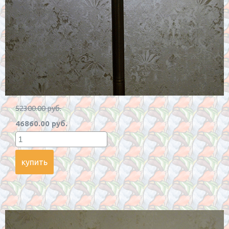
52300.00 руб.
46860.00 руб.