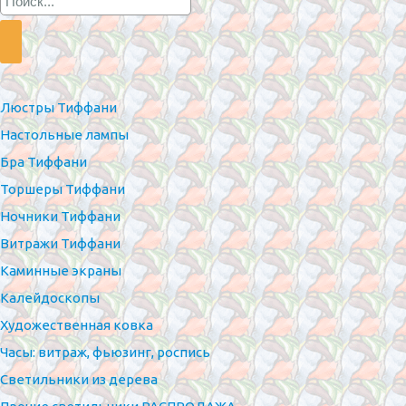
Люстры Тиффани
Настольные лампы
Бра Тиффани
Торшеры Тиффани
Ночники Тиффани
Витражи Тиффани
Каминные экраны
Калейдоскопы
Художественная ковка
Часы: витраж, фьюзинг, роспись
Светильники из дерева