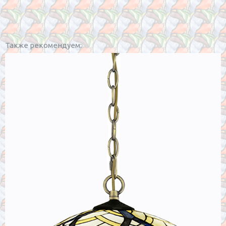
Также рекомендуем: