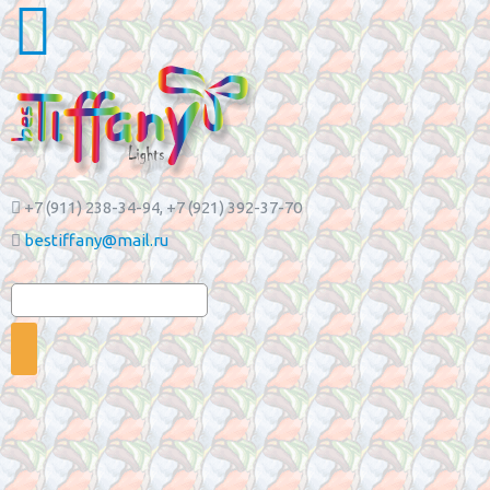
+7 (911) 238-34-94
, +7 (921) 392-37-70
bestiffany@mail.ru