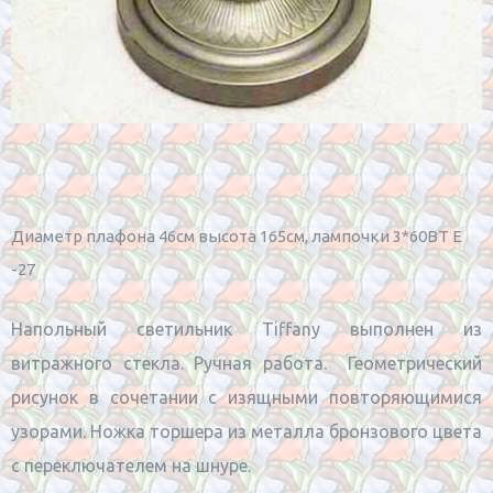
Диаметр плафона 46см высота 165см, лампочки 3*60BT Е
-27
Напольный светильник Tiffany выполнен из
витражного стекла. Ручная работа. Геометрический
рисунок в сочетании с изящными повторяющимися
узорами. Ножка торшера из металла бронзового цвета
с переключателем на шнуре.