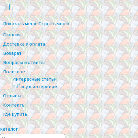
Показать меню
Скрыть меню
Главная
Доставка и оплата
Возврат
Вопросы и ответы
Полезное
Интересные статьи
Tiffany в интерьере
Отзывы
Контакты
Где купить
каталог