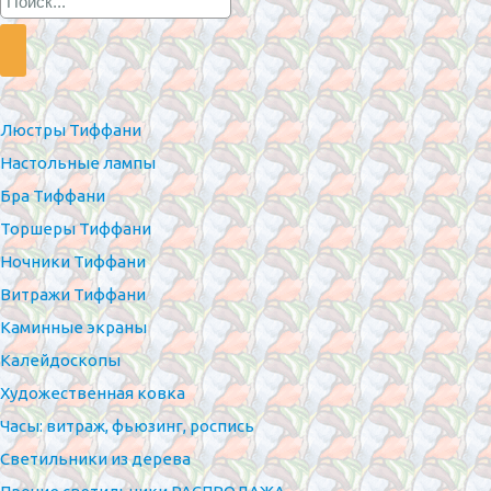
Люстры Тиффани
Настольные лампы
Бра Тиффани
Торшеры Тиффани
Ночники Тиффани
Витражи Тиффани
Каминные экраны
Калейдоскопы
Художественная ковка
Часы: витраж, фьюзинг, роспись
Светильники из дерева