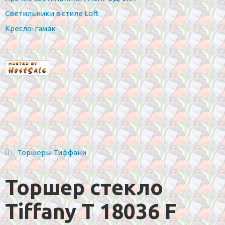
Светильники в стиле Loft
Кресло-гамак
Торшеры Тиффани
Торшер стекло
Tiffany T 18036 F