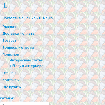
Показать меню
Скрыть меню
Главная
Доставка и оплата
Возврат
Вопросы и ответы
Полезное
Интересные статьи
Tiffany в интерьере
Отзывы
Контакты
Где купить
каталог