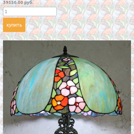
39550.00 руб.