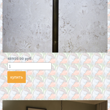
48950.00 руб.