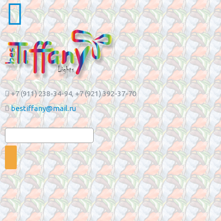
+7 (911) 238-34-94
, +7 (921) 392-37-70
bestiffany@mail.ru