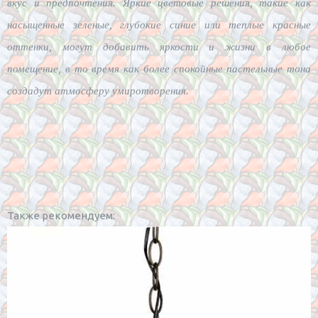
вкус и предпочтения. Яркие цветовые решения, такие как
насыщенные зеленые, глубокие синие или теплые красные
оттенки, могут добавить яркости и жизни в любое
помещение, в то время как более спокойные пастельные тона
создадут атмосферу умиротворения.
Также рекомендуем: