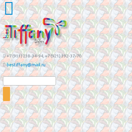
+7 (911) 238-34-94
, +7 (921) 392-37-70
bestiffany@mail.ru