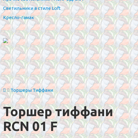
Светильники в стиле Loft
Кресло-гамак
Торшеры Тиффани
Торшер тиффани
RCN 01 F