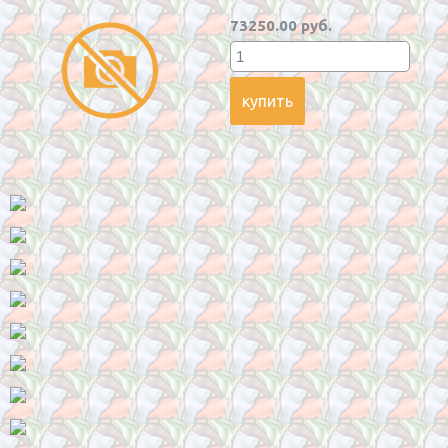
73250.00 руб.