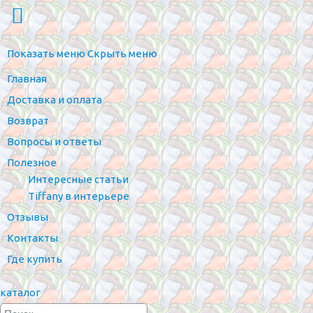
Показать меню
Скрыть меню
Главная
Доставка и оплата
Возврат
Вопросы и ответы
Полезное
Интересные статьи
Tiffany в интерьере
Отзывы
Контакты
Где купить
каталог