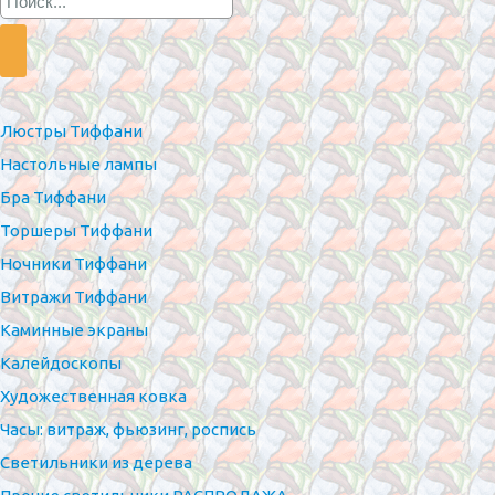
Люстры Тиффани
Настольные лампы
Бра Тиффани
Торшеры Тиффани
Ночники Тиффани
Витражи Тиффани
Каминные экраны
Калейдоскопы
Художественная ковка
Часы: витраж, фьюзинг, роспись
Светильники из дерева