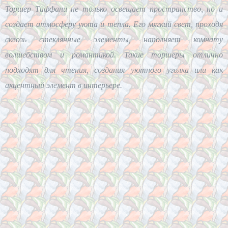
Торшер Тиффани не только освещает пространство, но и
создает атмосферу уюта и тепла. Его мягкий свет, проходя
сквозь стеклянные элементы, наполняет комнату
волшебством и романтикой. Такие торшеры отлично
подходят для чтения, создания уютного уголка или как
акцентный элемент в интерьере.