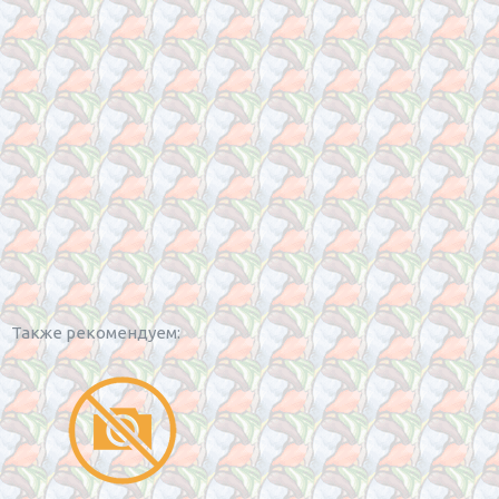
Также рекомендуем: