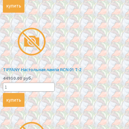
TIFFANY Настольная лампа RCN 01 T-2
44950.00 руб.