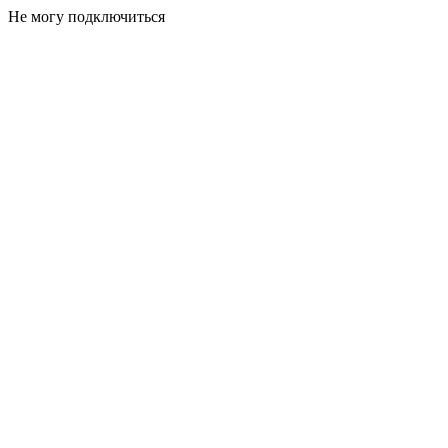
Не могу подключиться