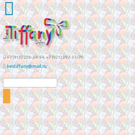
+7 (911) 238-34-94
, +7 (921) 392-37-70
bestiffany@mail.ru