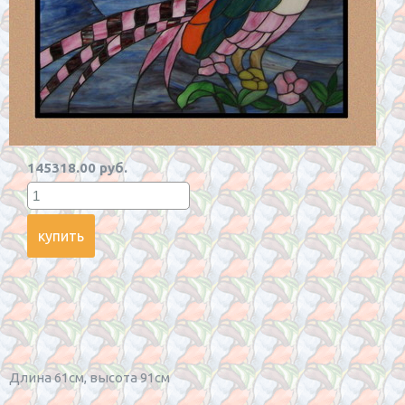
145318.00 руб.
Длина 61см, высота 91см