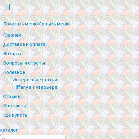
Показать меню
Скрыть меню
Главная
Доставка и оплата
Возврат
Вопросы и ответы
Полезное
Интересные статьи
Tiffany в интерьере
Отзывы
Контакты
Где купить
каталог