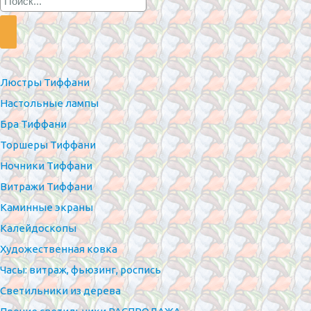
Люстры Тиффани
Настольные лампы
Бра Тиффани
Торшеры Тиффани
Ночники Тиффани
Витражи Тиффани
Каминные экраны
Калейдоскопы
Художественная ковка
Часы: витраж, фьюзинг, роспись
Светильники из дерева