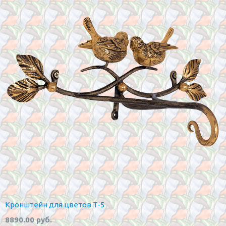
Кронштейн для цветов T-5
8890.00 руб.