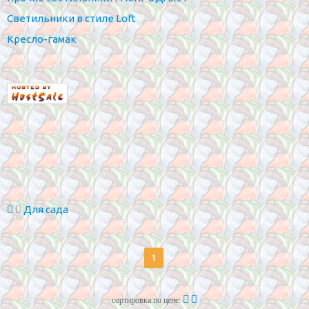
Светильники в стиле Loft
Кресло-гамак
Для сада
1
сортировка по цене: