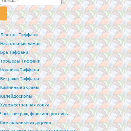
Люстры Тиффани
Настольные лампы
Бра Тиффани
Торшеры Тиффани
Ночники Тиффани
Витражи Тиффани
Каминные экраны
Калейдоскопы
Художественная ковка
Часы: витраж, фьюзинг, роспись
Светильники из дерева