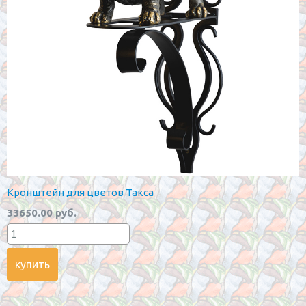
Кронштейн для цветов Такса
33650.00 руб.