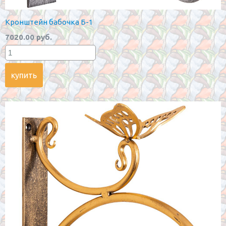
Кронштейн бабочка Б-1
7020.00 руб.