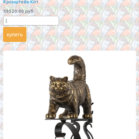
Кронштейн Кот
39520.00 руб.