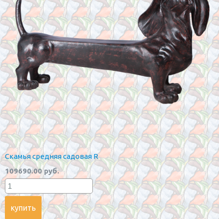
Скамья средняя садовая R
109690.00 руб.