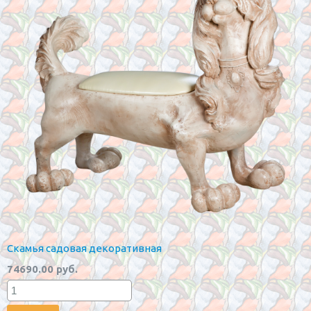
Скамья садовая декоративная
74690.00 руб.