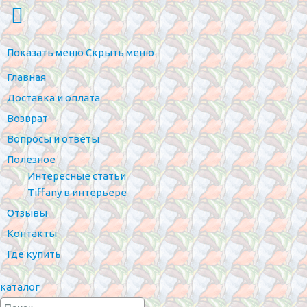
Показать меню
Скрыть меню
Главная
Доставка и оплата
Возврат
Вопросы и ответы
Полезное
Интересные статьи
Tiffany в интерьере
Отзывы
Контакты
Где купить
каталог