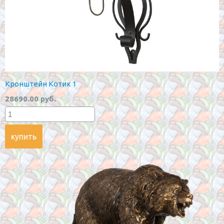
Кронштейн Котик 1
28690.00 руб.