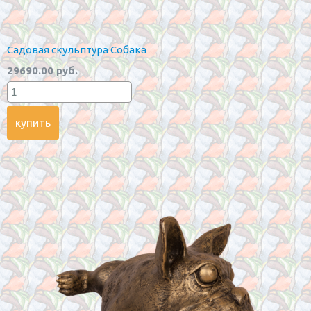
Садовая скульптура Собака
29690.00 руб.