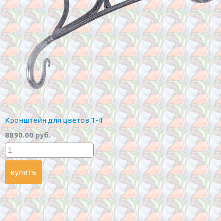
Кронштейн для цветов T-4
8890.00 руб.