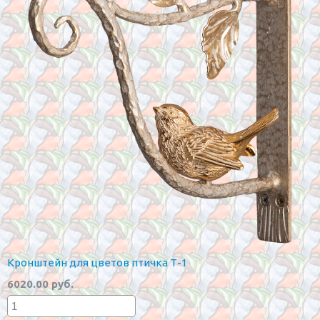
Кронштейн для цветов птичка Т-1
6020.00 руб.