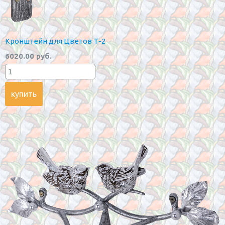
Кронштейн для Цветов Т-2
6020.00 руб.