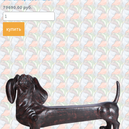
79690.00 руб.