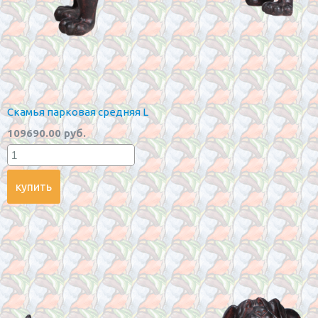
Скамья парковая средняя L
109690.00 руб.