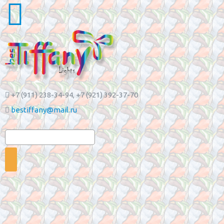
+7 (911) 238-34-94
, +7 (921) 392-37-70
bestiffany@mail.ru