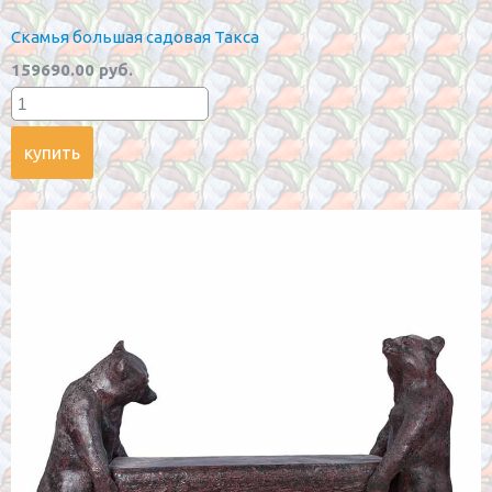
Скамья большая садовая Такса
159690.00 руб.