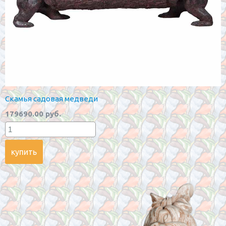
Скамья садовая медведи
179690.00 руб.