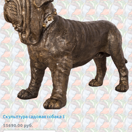
Скульптура садовая собака 3
55690.00 руб.