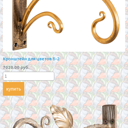
Кронштейн для цветов Б-2
7020.00 руб.