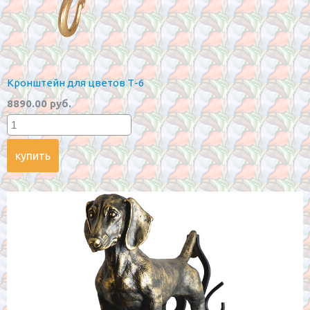
Кронштейн для цветов Т-6
8890.00 руб.