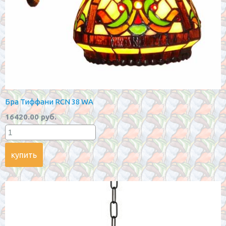
Бра Тиффани RCN 38 WA
16420.00 руб.