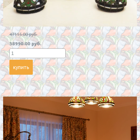
47115.00 руб.
38990.00 руб.