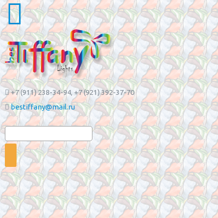
+7 (911) 238-34-94
, +7 (921) 392-37-70
bestiffany@mail.ru