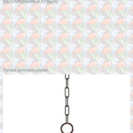
расслаблению и отдыху.
Также рекомендуем: