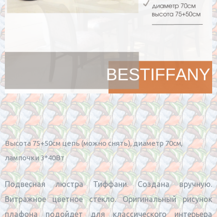
Высота 75+50см цепь (можно снять), диаметр 70см,
лампочки 3*40Вт
Подвесная люстра Тиффани. Создана вручную.
Витражное цветное стекло. Оригинальный рисунок
плафона подойдет для классического интерьера