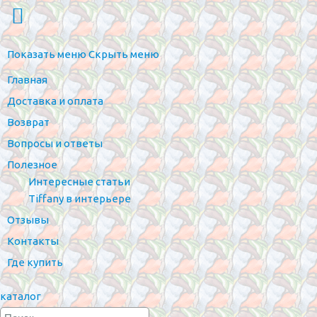
Показать меню
Скрыть меню
Главная
Доставка и оплата
Возврат
Вопросы и ответы
Полезное
Интересные статьи
Tiffany в интерьере
Отзывы
Контакты
Где купить
каталог