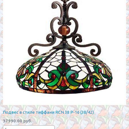
Подвес в стиле тиффани RCN 38 P-16 (38/42)
37990.00 руб.