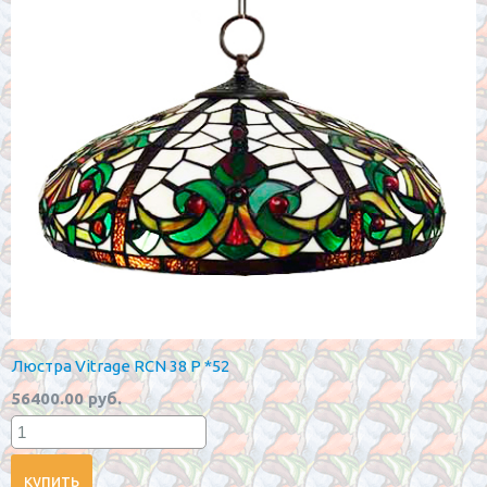
Люстра Vitrage RCN 38 P *52
56400.00 руб.