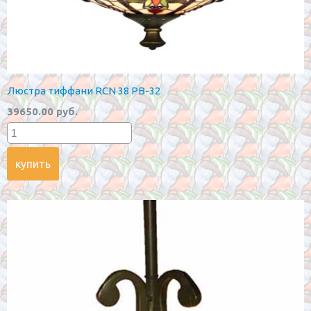
Люстра тиффани RCN 38 PB-32
39650.00 руб.