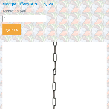
Люстра Tiffany RCN 38 PQ-20
49990.00 руб.