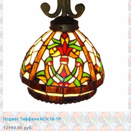
Подвес Тиффани RCN 38-1P
12990.00 руб.