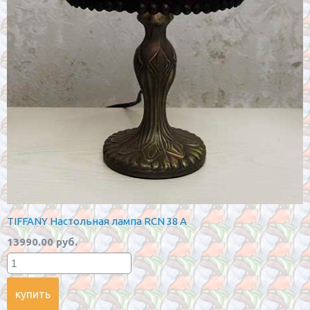
TIFFANY Настольная лампа RCN 38 A
13990.00 руб.