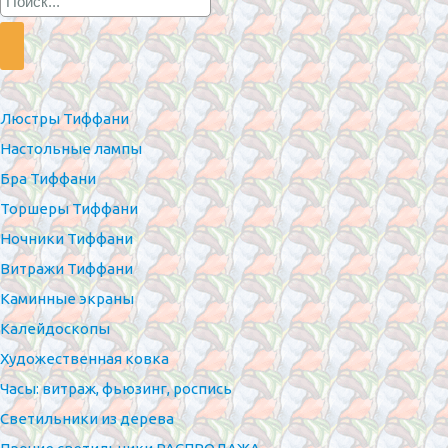
Люстры Тиффани
Настольные лампы
Бра Тиффани
Торшеры Тиффани
Ночники Тиффани
Витражи Тиффани
Каминные экраны
Калейдоскопы
Художественная ковка
Часы: витраж, фьюзинг, роспись
Светильники из дерева