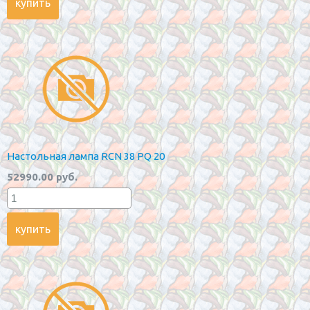
Настольная лампа RCN 38 PQ 20
52990.00 руб.