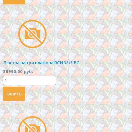
Люстра на три плафона RCN 38/3 BC
38990.00 руб.