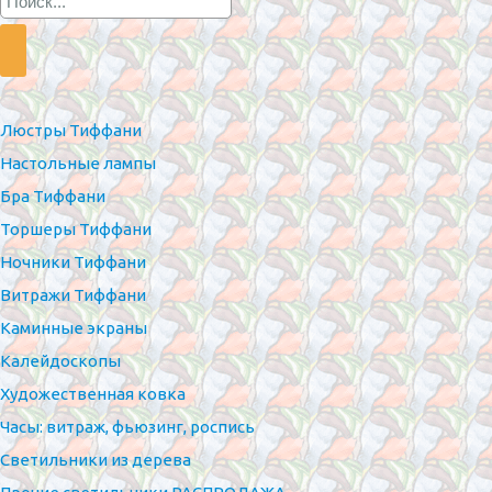
Люстры Тиффани
Настольные лампы
Бра Тиффани
Торшеры Тиффани
Ночники Тиффани
Витражи Тиффани
Каминные экраны
Калейдоскопы
Художественная ковка
Часы: витраж, фьюзинг, роспись
Светильники из дерева