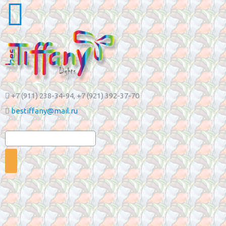
+7 (911) 238-34-94
, +7 (921) 392-37-70
bestiffany@mail.ru