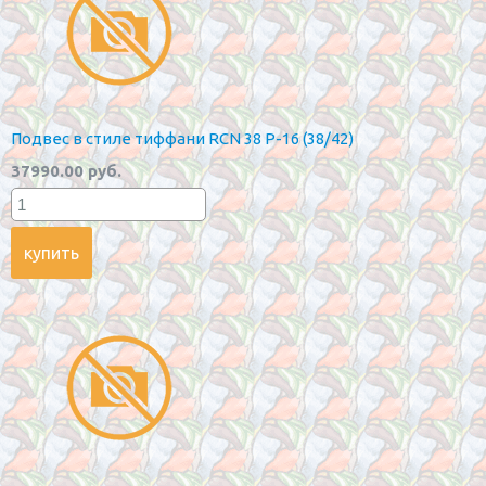
Подвес в стиле тиффани RCN 38 P-16 (38/42)
37990.00 руб.