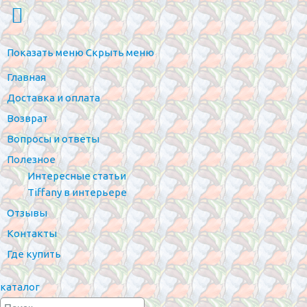
Показать меню
Скрыть меню
Главная
Доставка и оплата
Возврат
Вопросы и ответы
Полезное
Интересные статьи
Tiffany в интерьере
Отзывы
Контакты
Где купить
каталог