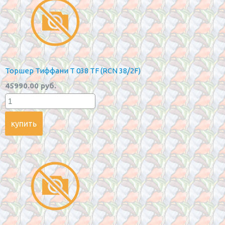
Торшер Тиффани T 038 TF (RCN 38/2F)
45990.00 руб.