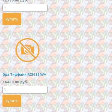
12990.00 руб.
Бра Тиффани RCN 38 WA
16420.00 руб.