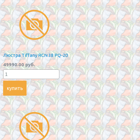
Люстра Tiffany RCN 38 PQ-20
49990.00 руб.