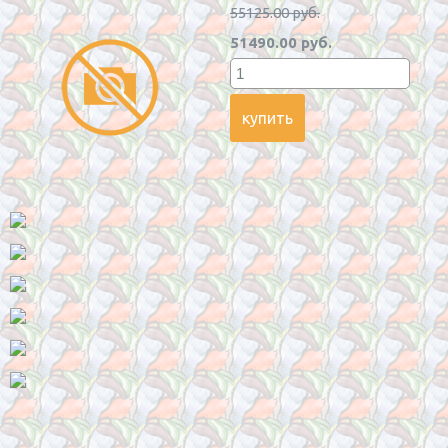
55125.00 руб.
51490.00 руб.