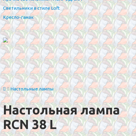
Светильники в стиле Loft
Кресло-гамак
Настольные лампы
Настольная лампа
RCN 38 L