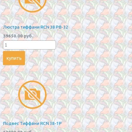
Люстра тиффани RCN 38 PB-32
39650.00 руб.
Подвес Тиффани RCN 38-1P