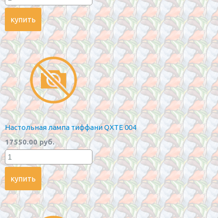
Настольная лампа тиффани QXTE 004
17550.00 руб.