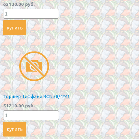
62130.00 руб.
Торшер Тиффани RCN 38/4*41
51210.00 руб.