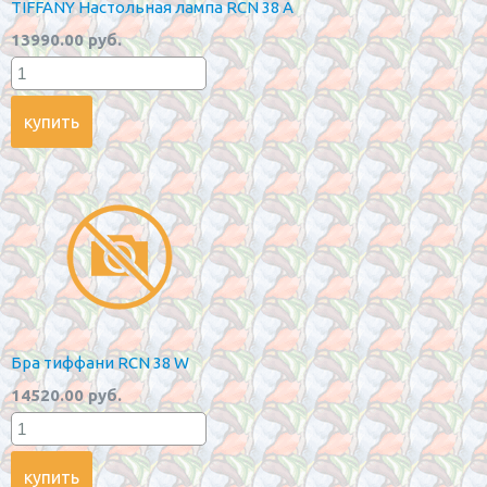
TIFFANY Настольная лампа RCN 38 A
13990.00 руб.
Бра тиффани RCN 38 W
14520.00 руб.