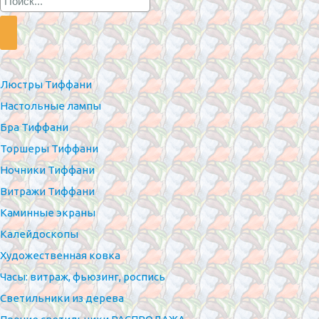
Люстры Тиффани
Настольные лампы
Бра Тиффани
Торшеры Тиффани
Ночники Тиффани
Витражи Тиффани
Каминные экраны
Калейдоскопы
Художественная ковка
Часы: витраж, фьюзинг, роспись
Светильники из дерева