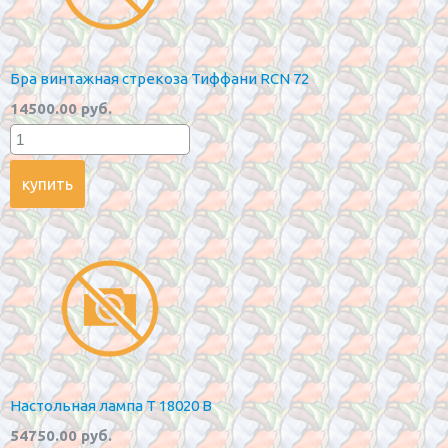
Бра винтажная стрекоза Тиффани RCN 72
14500.00 руб.
Настольная лампа T 18020 B
54750.00 руб.