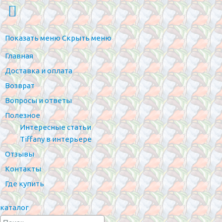
Показать меню
Скрыть меню
Главная
Доставка и оплата
Возврат
Вопросы и ответы
Полезное
Интересные статьи
Tiffany в интерьере
Отзывы
Контакты
Где купить
каталог