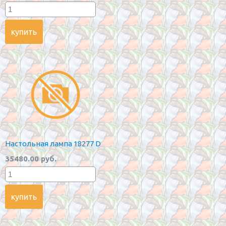
Настольная лампа 18277 D
35480.00 руб.