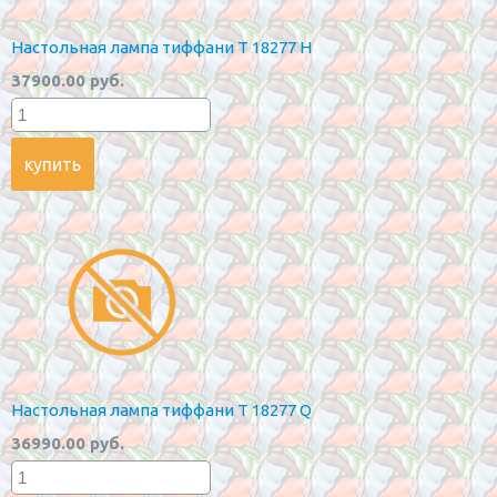
Настольная лампа тиффани T 18277 H
37900.00 руб.
Настольная лампа тиффани T 18277 Q
36990.00 руб.