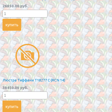
26850.00 руб.
Люстра Тиффани Т18277 С (RCN 14)
38450.00 руб.