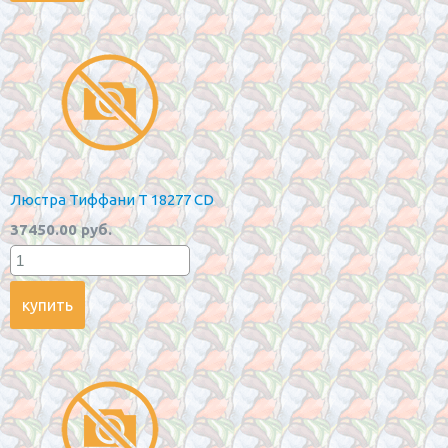
Люстра Тиффани T 18277 CD
37450.00 руб.