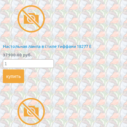
Настольная лампа в стиле тиффани 18277 E
37900.00 руб.