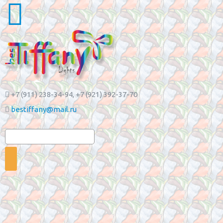
+7 (911) 238-34-94
, +7 (921) 392-37-70
bestiffany@mail.ru