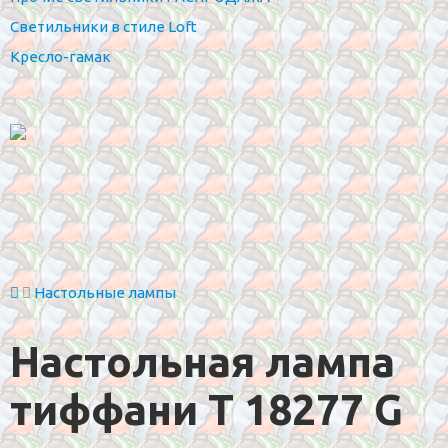
Светильники в стиле Loft
Кресло-гамак
Настольные лампы
Настольная лампа
тиффани T 18277 G