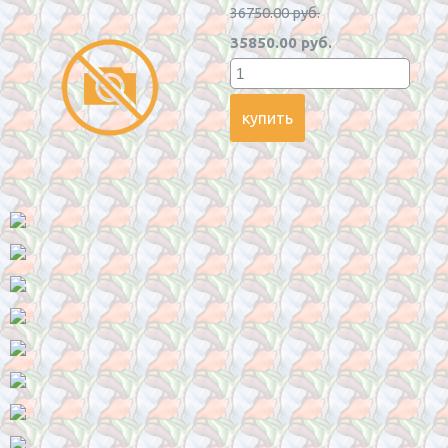
36750.00 руб.
35850.00 руб.