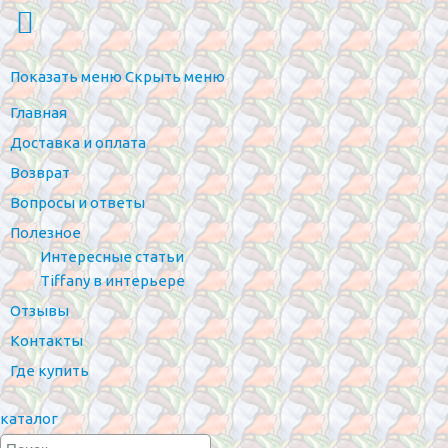
Показать меню
Скрыть меню
Главная
Доставка и оплата
Возврат
Вопросы и ответы
Полезное
Интересные статьи
Tiffany в интерьере
Отзывы
Контакты
Где купить
каталог