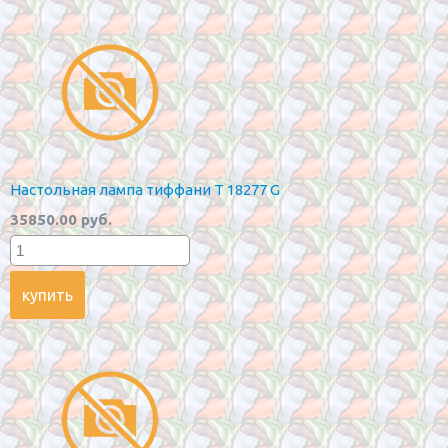
Настольная лампа тиффани T 18277 G
35850.00 руб.