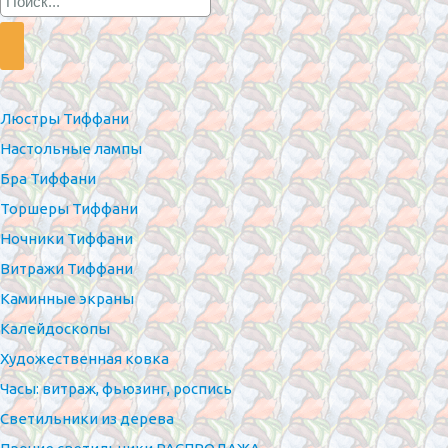
Люстры Тиффани
Настольные лампы
Бра Тиффани
Торшеры Тиффани
Ночники Тиффани
Витражи Тиффани
Каминные экраны
Калейдоскопы
Художественная ковка
Часы: витраж, фьюзинг, роспись
Светильники из дерева