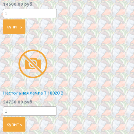
14500.00 руб.
Настольная лампа T 18020 B
54750.00 руб.