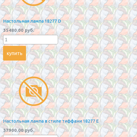
Настольная лампа 18277 D
35480.00 руб.
Настольная лампа в стиле тиффани 18277 E
37900.00 руб.