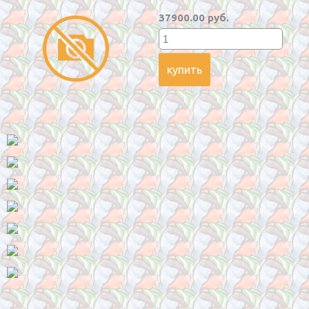
37900.00 руб.