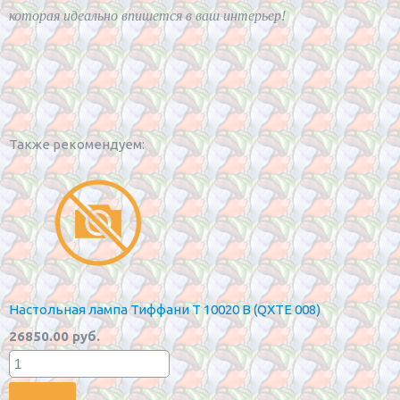
которая идеально впишется в ваш интерьер!
Также рекомендуем:
Настольная лампа Тиффани T 10020 B (QXTE 008)
26850.00 руб.