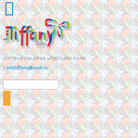
+7 (911) 238-34-94
, +7 (921) 392-37-70
bestiffany@mail.ru