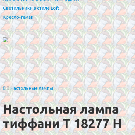
Светильники в стиле Loft
Кресло-гамак
Настольные лампы
Настольная лампа
тиффани T 18277 H