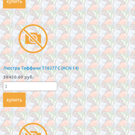
Люстра Тиффани Т18277 С (RCN 14)
38450.00 руб.